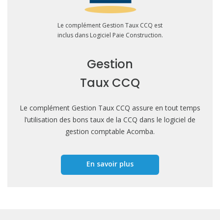
Le complément Gestion Taux CCQ est
inclus dans Logiciel Paie Construction.
Gestion
Taux CCQ
Le complément Gestion Taux CCQ assure en tout temps
l’utilisation des bons taux de la CCQ dans le logiciel de
gestion comptable Acomba.
En savoir plus