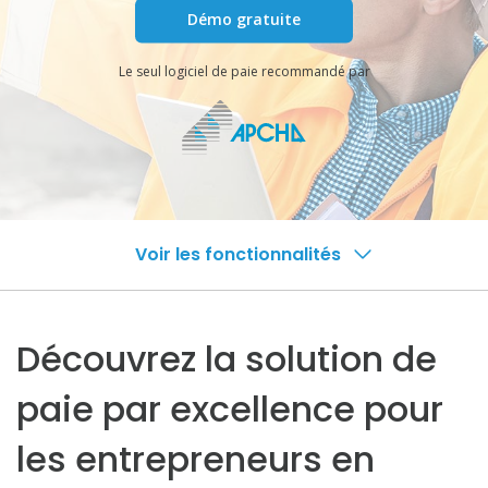
Démo gratuite
Le seul logiciel de paie recommandé par
Voir les fonctionnalités
Découvrez la solution de
paie par excellence pour
les entrepreneurs en