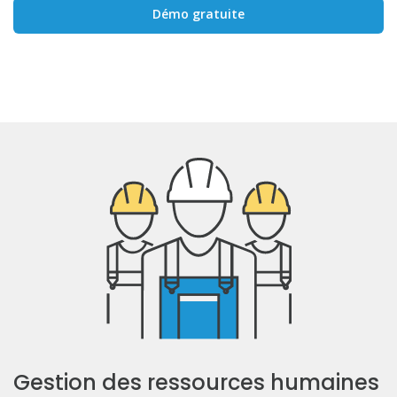
Démo gratuite
Gestion des ressources humaines