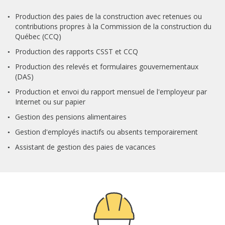
Production des paies de la construction avec retenues ou
contributions propres à la Commission de la construction du
Québec (CCQ)
Production des rapports CSST et CCQ
Production des relevés et formulaires gouvernementaux
(DAS)
Production et envoi du rapport mensuel de l'employeur par
Internet ou sur papier
Gestion des pensions alimentaires
Gestion d'employés inactifs ou absents temporairement
Assistant de gestion des paies de vacances