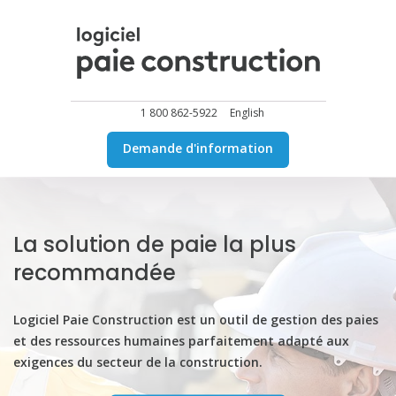
1 800 862-5922
English
Demande d'information
La solution de paie
la plus
recommandée
Logiciel Paie Construction est un outil de gestion des paies
et des ressources humaines parfaitement adapté aux
exigences du secteur de la construction.