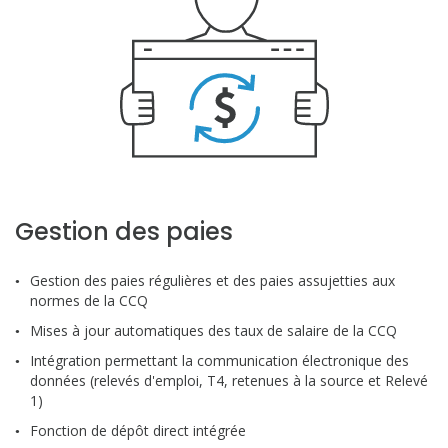
Gestion des paies
Gestion des paies régulières et des paies assujetties aux
normes de la CCQ
Mises à jour automatiques des taux de salaire de la CCQ
Intégration permettant la communication électronique des
données (relevés d'emploi, T4, retenues à la source et Relevé
1)
Fonction de dépôt direct intégrée