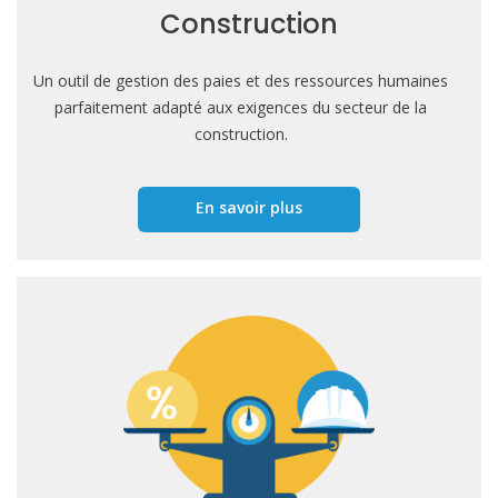
Construction
Un outil de gestion des paies et des ressources humaines
parfaitement adapté aux exigences du secteur de la
construction.
En savoir plus