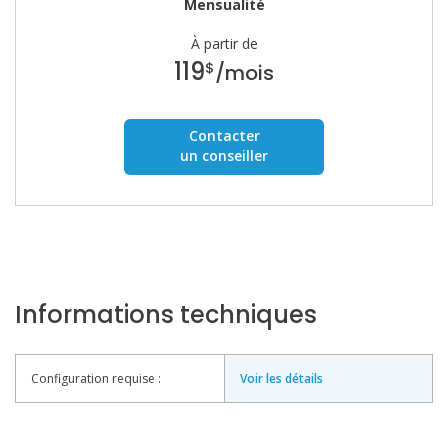
Mensualité
À partir de
119
$
/mois
Contacter
un conseiller
Informations techniques
Configuration requise :
Voir les détails