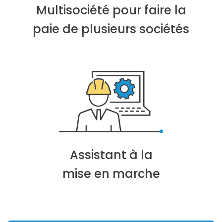
Multisociété pour faire la
paie de plusieurs sociétés
Assistant à la
mise en marche