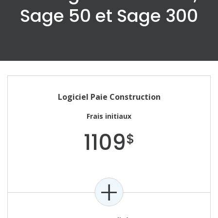
Sage 50 et Sage 300
Logiciel Paie Construction
Frais initiaux
1109
$