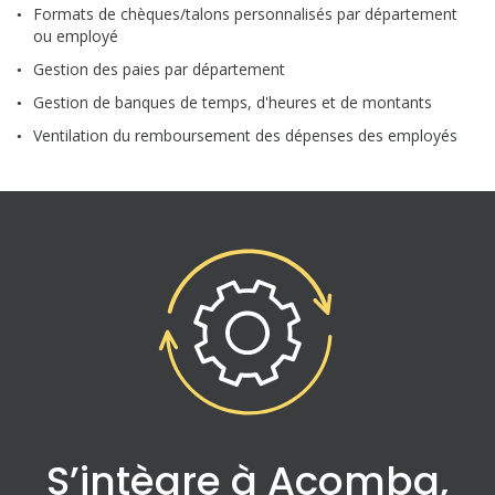
Formats de chèques/talons personnalisés par département
ou employé
Gestion des paies par département
Gestion de banques de temps, d'heures et de montants
Ventilation du remboursement des dépenses des employés
S’intègre à Acomba,