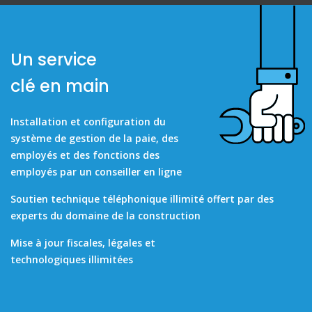
Un service
clé en main
Installation et configuration du
système de gestion de la paie, des
employés et des fonctions des
employés par un conseiller en ligne
Soutien technique téléphonique illimité offert par des
experts du domaine de la construction
Mise à jour fiscales, légales et
technologiques illimitées