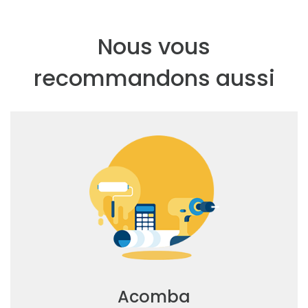
Nous vous
recommandons aussi
Acomba