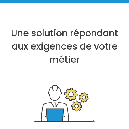
Une solution répondant
aux exigences de votre
métier